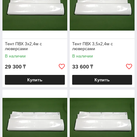
Тент ПВХ 3х2,4м с
Тент ПВХ 3,5х2,4м с
люверсами
люверсами
В наличии
В наличии
29 300
33 600
₸
₸
Купить
Купить