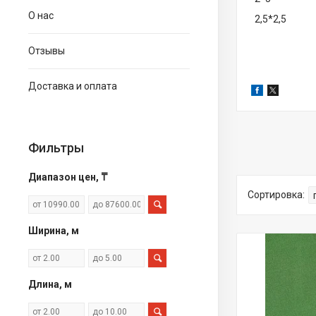
О нас
2,5*2,5
Отзывы
Доставка и оплата
Фильтры
Диапазон цен, ₸
Ширина, м
Длина, м