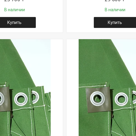
В наличии
В наличии
Купить
Купить