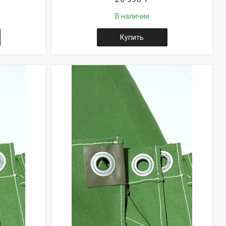
В наличии
Купить