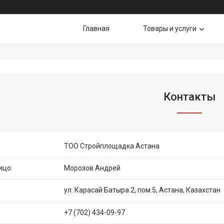
Главная
Товары и услуги
Контакты
ТОО Стройплощадка Астана
Морозов Андрей
ул. Карасай Батыра 2, пом.5, Астана, Казахстан
+7 (702) 434-09-97