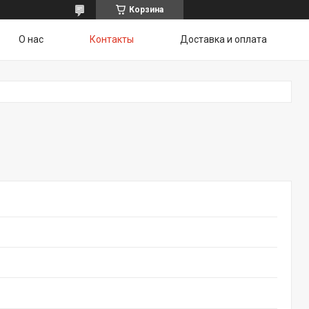
Корзина
О нас
Контакты
Доставка и оплата