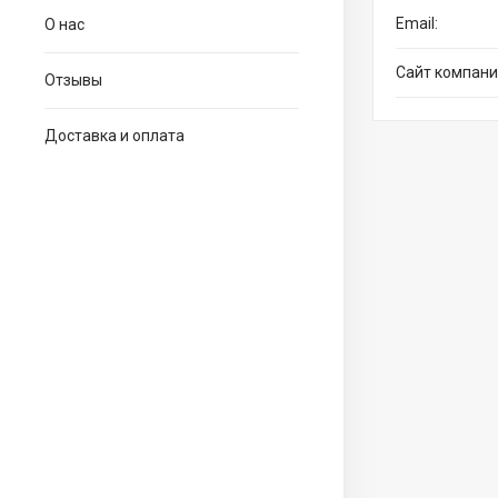
О нас
Отзывы
Доставка и оплата