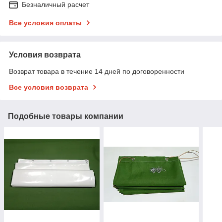
Безналичный расчет
Все условия оплаты
Условия возврата
Возврат товара в течение 14 дней по договоренности
Все условия возврата
Подобные товары компании