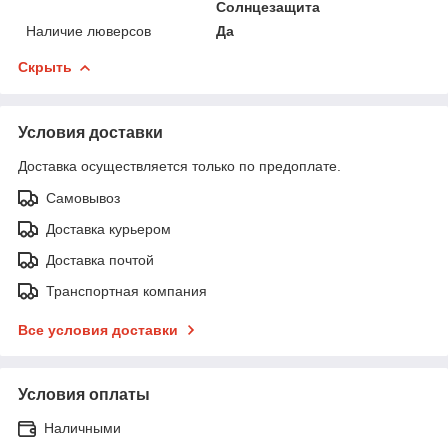
Солнцезащита
Наличие люверсов
Да
Скрыть
Условия доставки
Доставка осуществляется только по предоплате.
Самовывоз
Доставка курьером
Доставка почтой
Транспортная компания
Все условия доставки
Условия оплаты
Наличными