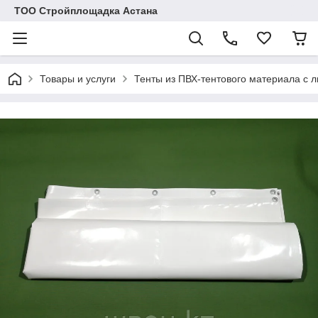
ТОО Стройплощадка Астана
Товары и услуги
Тенты из ПВХ-тентового материала с 