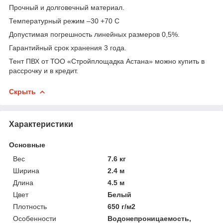
Прочный и долговечный материал.
Температурный режим –30 +70 С
Допустимая погрешность линейных размеров 0,5%.
Гарантийный срок хранения 3 года.
Тент ПВХ от ТОО «Стройплощадка Астана» можно купить в
рассрочку и в кредит.
Скрыть
Характеристики
Основные
Вес
7.6 кг
Ширина
2.4 м
Длина
4.5 м
Цвет
Белый
Плотность
650 г/м2
Особенности
Водонепроницаемость,