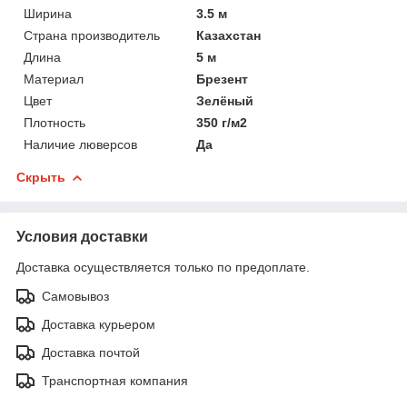
Ширина
3.5 м
Страна производитель
Казахстан
Длина
5 м
Материал
Брезент
Цвет
Зелёный
Плотность
350 г/м2
Наличие люверсов
Да
Скрыть
Условия доставки
Доставка осуществляется только по предоплате.
Самовывоз
Доставка курьером
Доставка почтой
Транспортная компания