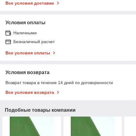
Все условия доставки
Условия оплаты
Наличными
Безналичный расчет
Все условия оплаты
Условия возврата
Возврат товара в течение 14 дней по договоренности
Все условия возврата
Подобные товары компании