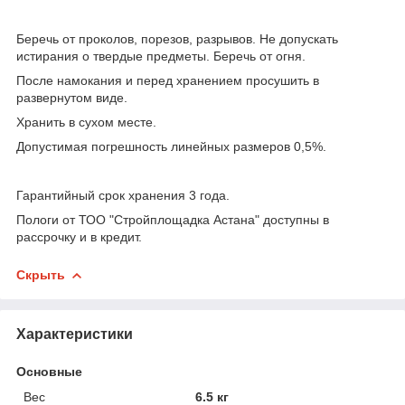
Беречь от проколов, порезов, разрывов. Не допускать
истирания о твердые предметы. Беречь от огня.
После намокания и перед хранением просушить в
развернутом виде.
Хранить в сухом месте.
Допустимая погрешность линейных размеров 0,5%.
Гарантийный срок хранения 3 года.
Пологи от ТОО "Стройплощадка Астана" доступны в
рассрочку и в кредит.
Скрыть
Характеристики
Основные
Вес
6.5 кг