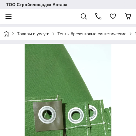
ТОО Стройплощадка Астана
Товары и услуги
Тенты брезентовые синтетические