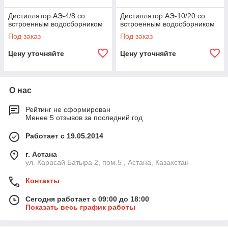
Дистиллятор АЭ-4/8 со
Дистиллятор АЭ-10/20 со
встроенным водосборником
встроенным водосборником
Под заказ
Под заказ
Цену уточняйте
Цену уточняйте
О нас
Рейтинг не сформирован
Менее 5 отзывов за последний год
Работает с 19.05.2014
г. Астана
ул. Карасай Батыра 2, пом.5 , Астана, Казахстан
Контакты
Сегодня работает с 09:00 до 18:00
Показать весь график работы