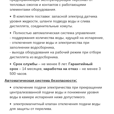
тепловых ожогов и контактов с работающими
элементами оборудования.
В комплекте поставки: запасной электрод датчика
уровня жидкости, шланги подвода воды и слива
дистиллята, соединительные хомуты.
Полностью автоматическая система управления:
- поддержания количества воды, идущей на испарение,
- отключения подачи воды и электричества при
заполнении водосборника,
- выхода оборудования на рабочий режим при отборе
дистиллята из водосборника.
Срок службы
– не менее 8 лет.
Гарантийный
срок
– 14 месяцев,
наработка на отказ
– не менее 3
500 часов.
Автоматическая система безопасности:
отключение подачи электричества при прекращении
централизованной подачи воды и понижении уровня
воды в камере испарения ниже допустимого.
электромагнитный клапан отключения подачи воды
для защиты от перелива.