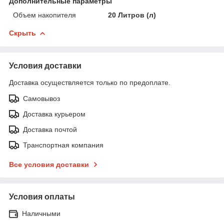
Дополнительные параметры
Объем накопителя
20 Литров (л)
Скрыть
Условия доставки
Доставка осуществляется только по предоплате.
Самовывоз
Доставка курьером
Доставка почтой
Транспортная компания
Все условия доставки
Условия оплаты
Наличными