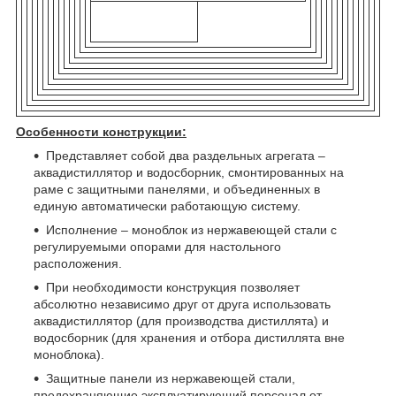
Особенности конструкции:
Представляет собой два раздельных агрегата –
аквадистиллятор и водосборник, смонтированных на
раме с защитными панелями, и объединенных в
единую автоматически работающую систему.
Исполнение – моноблок из нержавеющей стали с
регулируемыми опорами для настольного
расположения.
При необходимости конструкция позволяет
абсолютно независимо друг от друга использовать
аквадистиллятор (для производства дистиллята) и
водосборник (для хранения и отбора дистиллята вне
моноблока).
Защитные панели из нержавеющей стали,
предохраняющие эксплуатирующий персонал от