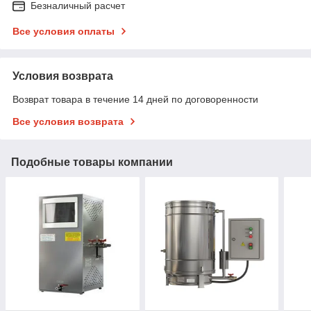
Безналичный расчет
Все условия оплаты
Условия возврата
Возврат товара в течение 14 дней по договоренности
Все условия возврата
Подобные товары компании