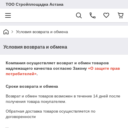
ТОО Стройплощадка Астана
Условия возврата и обмена
Условия возврата и обмена
Компания осуществляет возврат и обмен товаров
надлежащего качества согласно Закону
«О защите прав
потребителей»
.
Сроки возврата и обмена
Возврат и обмен товаров возможен в течение
14 дней
после
получения товара покупателем.
Обратная доставка товаров осуществляется по
договоренности