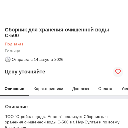
Сборник для хранения очищенной воды
С-500
Под заказ
Розница
Отправка с
14 августа 2026
Цену уточняйте
Описание
Характеристики
Доставка
Оплата
Усл
Описание
ТОО "Стройплощадка Астана" реализует Сборник для
хранения очищенной воды С-500 в г. Нур-Султан и по всему
Казахстану.