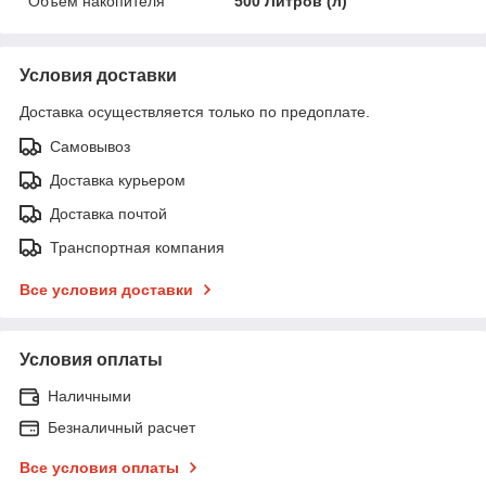
Объем накопителя
500 Литров (л)
Условия доставки
Доставка осуществляется только по предоплате.
Самовывоз
Доставка курьером
Доставка почтой
Транспортная компания
Все условия доставки
Условия оплаты
Наличными
Безналичный расчет
Все условия оплаты