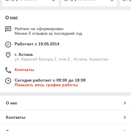
О нас
Рейтинг не сформирован
Менее 5 отзывов за последний год
Работает с 19.05.2014
г. Астана
ул. Карасай Батыра 2, пом.5 , Астана, Казахстан
Контакты
Сегодня работает с 09:00 до 18:00
Показать весь график работы
О нас
Контакты