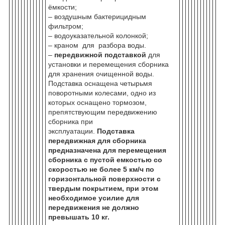
ёмкости;
– воздушным бактерицидным
фильтром;
– водоуказательной колонкой;
– краном для разбора воды.
–
передвижной подставкой
для
установки и перемещения сборника
для хранения очищенной воды.
Подставка оснащена четырьмя
поворотными колесами, одно из
которых оснащено тормозом,
препятствующим передвижению
сборника при
эксплуатации.
Подставка
передвижная для сборника
предназначена для перемещения
сборника с пустой емкостью со
скоростью не более 5 км/ч по
горизонтальной поверхности с
твердым покрытием, при этом
необходимое усилие для
передвижения не должно
превышать 10 кг.