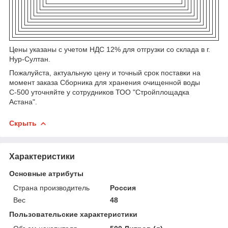
Цены указаны с учетом НДС 12% для отгрузки со склада в г.
Нур-Султан.
Пожалуйста, актуальную цену и точный срок поставки на
момент заказа Сборника для хранения очищенной воды
С-500 уточняйте у сотрудников ТОО "Стройплощадка
Астана".
Скрыть
Характеристики
Основные атрибуты
Страна производитель
Россия
Вес
48
Пользовательские характеристики