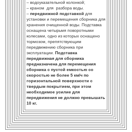
– водоуказательной колонкой;
– краном для разбора воды.
–
передвижной подставкой
для
установки и перемещения сборника для
хранения очищенной воды. Подставка
оснащена четырьмя поворотными
колесами, одно из которых оснащено
тормозом, препятствующим
передвижению сборника при
эксплуатации.
Подставка
передвижная для сборника
предназначена для перемещения
сборника с пустой емкостью со
скоростью не более 5 км/ч по
горизонтальной поверхности с
твердым покрытием, при этом
необходимое усилие для
передвижения не должно превышать
10 кг.