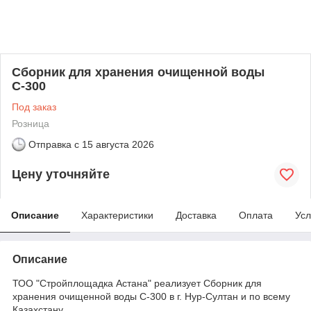
Сборник для хранения очищенной воды
С-300
Под заказ
Розница
Отправка с
15 августа 2026
Цену уточняйте
Описание
Характеристики
Доставка
Оплата
Усл
Описание
ТОО "Стройплощадка Астана" реализует Сборник для
хранения очищенной воды С-300 в г. Нур-Султан и по всему
Казахстану.