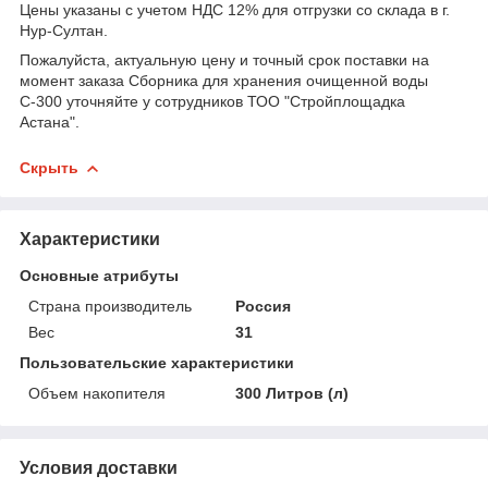
Цены указаны с учетом НДС 12% для отгрузки со склада в г.
Нур-Султан.
Пожалуйста, актуальную цену и точный срок поставки на
момент заказа Сборника для хранения очищенной воды
С-300 уточняйте у сотрудников ТОО "Стройплощадка
Астана".
Скрыть
Характеристики
Основные атрибуты
Страна производитель
Россия
Вес
31
Пользовательские характеристики
Объем накопителя
300 Литров (л)
Условия доставки