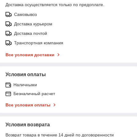
Доставка осуществляется только по предоплате.
Самовывоз
Доставка курьером
Доставка почтой
Транспортная компания
Все условия доставки
Условия оплаты
Наличными
Безналичный расчет
Все условия оплаты
Условия возврата
Возврат товара в течение 14 дней по договоренности