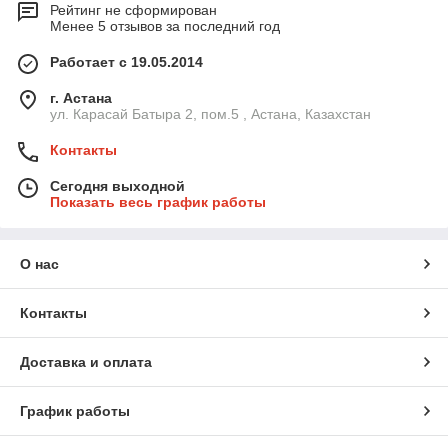
Рейтинг не сформирован
Менее 5 отзывов за последний год
Работает с 19.05.2014
г. Астана
ул. Карасай Батыра 2, пом.5 , Астана, Казахстан
Контакты
Сегодня выходной
Показать весь график работы
О нас
Контакты
Доставка и оплата
График работы