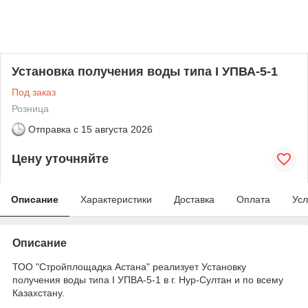
Установка получения воды типа I УПВА-5-1
Под заказ
Розница
Отправка с
15 августа 2026
Цену уточняйте
Описание
Характеристики
Доставка
Оплата
Усл
Описание
ТОО "Стройплощадка Астана" реализует Установку
получения воды типа I УПВА-5-1 в г. Нур-Султан и по всему
Казахстану.