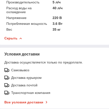
Производительность
5 л/ч
Расход воды на
40 л/ч
охлаждение
Напряжение
220 В
Потребляемая мощность
3.6 Вт
Вес
35 кг
Скрыть
Условия доставки
Доставка осуществляется только по предоплате.
Самовывоз
Доставка курьером
Доставка почтой
Транспортная компания
Все условия доставки