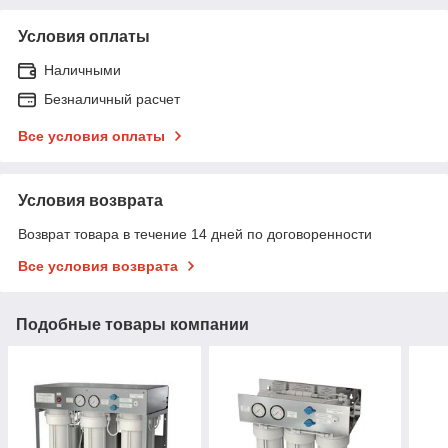
Условия оплаты
Наличными
Безналичный расчет
Все условия оплаты
Условия возврата
Возврат товара в течение 14 дней по договоренности
Все условия возврата
Подобные товары компании