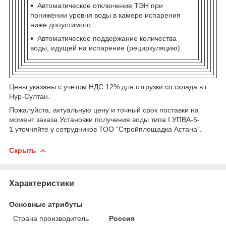
Автоматическое отключение ТЭН при
понижении уровня воды в камере испарения
ниже допустимого.
Автоматическое поддержание количества
воды, идущей на испарение (рециркуляцию).
Цены указаны с учетом НДС 12% для отгрузки со склада в г.
Нур-Султан.
Пожалуйста, актуальную цену и точный срок поставки на
момент заказа Установки получения воды типа I УПВА-5-
1 уточняйте у сотрудников ТОО "Стройплощадка Астана".
Скрыть
Характеристики
Основные атрибуты
Страна производитель
Россия