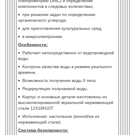
спектрометрию (ААС) и определение
компонентов в следовых количествах;
при решении задач по определению
органического углерода;
для приготовления культуральных сред;
в микроэлектронике.
Особенности:
Работает непосредственно от водопроводной
воды.
Контроль качества воды в режиме реального
времени.
Возможность получения воды II типа.
Рециркуляция получаемой воды.
Корпус и основные детали изготовлены из
высоколегированной зеркальной нержавеющей
стали 12Х18Н10Т.
Исполнение: настольное (моноблок из
нержавеющей стали).
Система безопасности: