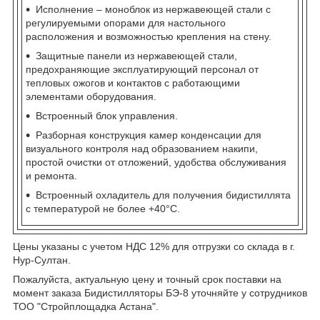
Исполнение – моноблок из нержавеющей стали с
регулируемыми опорами для настольного
расположения и возможностью крепления на стену.
Защитные панели из нержавеющей стали,
предохраняющие эксплуатирующий персонал от
тепловых ожогов и контактов с работающими
элементами оборудования.
Встроенный блок управления.
Разборная конструкция камер конденсации для
визуального контроля над образованием накипи,
простой очистки от отложений, удобства обслуживания
и ремонта.
Встроенный охладитель для получения бидистиллята
с температурой не более +40°С.
Цены указаны с учетом НДС 12% для отгрузки со склада в г.
Нур-Султан.
Пожалуйста, актуальную цену и точный срок поставки на
момент заказа Бидистилляторы БЭ-8 уточняйте у сотрудников
ТОО "Стройплощадка Астана".