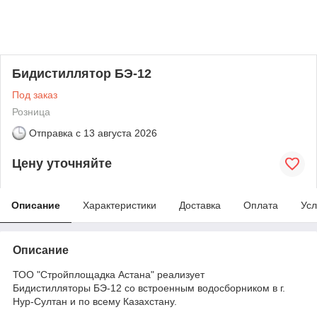
Бидистиллятор БЭ-12
Под заказ
Розница
Отправка с
13 августа 2026
Цену уточняйте
Описание
Характеристики
Доставка
Оплата
Усл
Описание
ТОО "Стройплощадка Астана" реализует
Бидистилляторы БЭ-12 со встроенным водосборником в г.
Нур-Султан и по всему Казахстану.