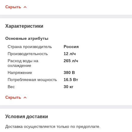
Скрыть
Характеристики
Основные атрибуты
Страна производитель
Россия
Производительность
12 л/ч
Расход воды на
265 л/ч
охлаждение
Напряжение
380 В
Потребляемая мощность
16.5 Вт
Вес
30 кг
Скрыть
Условия доставки
Доставка осуществляется только по предоплате.