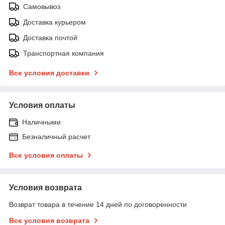
Самовывоз
Доставка курьером
Доставка почтой
Транспортная компания
Все условия доставки
Условия оплаты
Наличными
Безналичный расчет
Все условия оплаты
Условия возврата
Возврат товара в течение 14 дней по договоренности
Все условия возврата