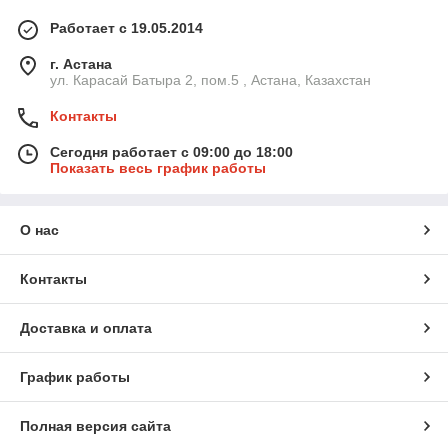
Работает с 19.05.2014
г. Астана
ул. Карасай Батыра 2, пом.5 , Астана, Казахстан
Контакты
Сегодня работает с 09:00 до 18:00
Показать весь график работы
О нас
Контакты
Доставка и оплата
График работы
Полная версия сайта