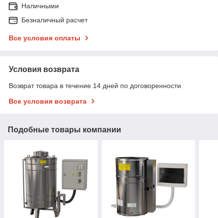
Наличными
Безналичный расчет
Все условия оплаты
Условия возврата
Возврат товара в течение 14 дней по договоренности
Все условия возврата
Подобные товары компании