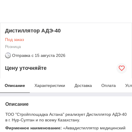
Дистиллятор АДЭ-40
Под заказ
Розница
Отправка с
15 августа 2026
Цену уточняйте
Описание
Характеристики
Доставка
Оплата
Усл
Описание
ТОО "Стройплощадка Астана" реализует Дистиллятор АДЭ-40
в г. Нур-Султан и по всему Казахстану.
Фирменное наименование:
«Аквадистиллятор медицинский