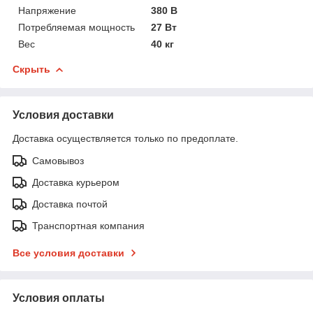
Напряжение
380 В
Потребляемая мощность
27 Вт
Вес
40 кг
Скрыть
Условия доставки
Доставка осуществляется только по предоплате.
Самовывоз
Доставка курьером
Доставка почтой
Транспортная компания
Все условия доставки
Условия оплаты