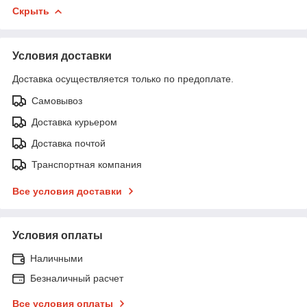
Скрыть
Условия доставки
Доставка осуществляется только по предоплате.
Самовывоз
Доставка курьером
Доставка почтой
Транспортная компания
Все условия доставки
Условия оплаты
Наличными
Безналичный расчет
Все условия оплаты