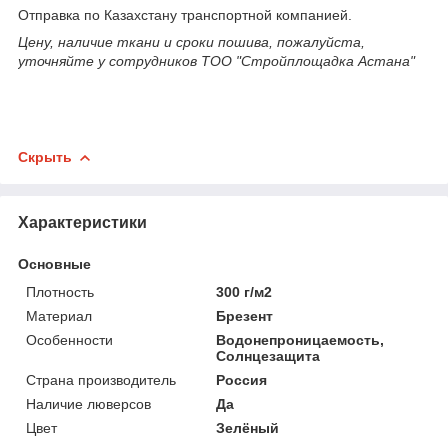
Отправка по Казахстану транспортной компанией.
Цену, наличие ткани и сроки пошива, пожалуйста,
уточняйте у сотрудников ТОО "Стройплощадка Астана"
Скрыть
Характеристики
Основные
Плотность
300 г/м2
Материал
Брезент
Особенности
Водонепроницаемость,
Солнцезащита
Страна производитель
Россия
Наличие люверсов
Да
Цвет
Зелёный