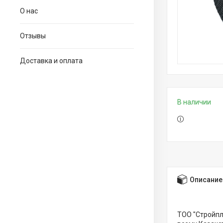
О нас
Отзывы
Доставка и оплата
В наличии
Описание
ТОО "Стройпл