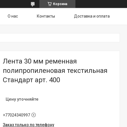
Корзина
О нас
Контакты
Доставка и оплата
Лента 30 мм ременная
полипропиленовая текстильная
Стандарт арт. 400
Цену уточняйте
+77024340997
Заказ только по телефону