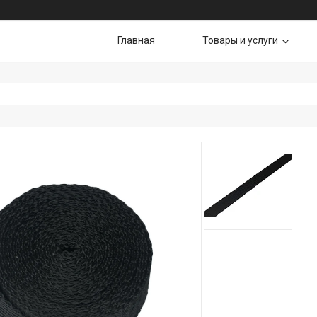
Главная
Товары и услуги