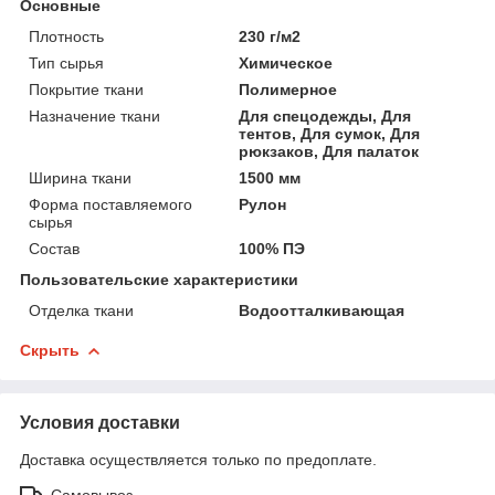
Основные
Плотность
230 г/м2
Тип сырья
Химическое
Покрытие ткани
Полимерное
Назначение ткани
Для спецодежды, Для
тентов, Для сумок, Для
рюкзаков, Для палаток
Ширина ткани
1500 мм
Форма поставляемого
Рулон
сырья
Состав
100% ПЭ
Пользовательские характеристики
Отделка ткани
Водоотталкивающая
Скрыть
Условия доставки
Доставка осуществляется только по предоплате.
Самовывоз