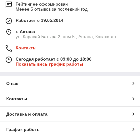
Рейтинг не сформирован
Менее 5 отзывов за последний год
Работает с 19.05.2014
г. Астана
ул. Карасай Батыра 2, пом.5 , Астана, Казахстан
Контакты
Сегодня работает с 09:00 до 18:00
Показать весь график работы
О нас
Контакты
Доставка и оплата
График работы