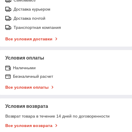
Доставка курьером
Доставка почтой
Транспортная компания
Все условия доставки
Условия оплаты
Наличными
Безналичный расчет
Все условия оплаты
Условия возврата
Возврат товара в течение 14 дней по договоренности
Все условия возврата