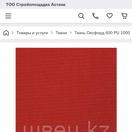
ТОО Стройплощадка Астана
Товары и услуги
Ткани
Ткань Оксфорд 600 PU 1000