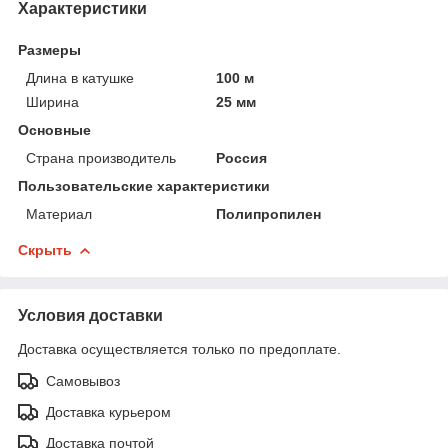
Характеристики
Размеры
Длина в катушке
100 м
Ширина
25 мм
Основные
Страна производитель
Россия
Пользовательские характеристики
Материал
Полипропилен
Скрыть
Условия доставки
Доставка осуществляется только по предоплате.
Самовывоз
Доставка курьером
Доставка почтой