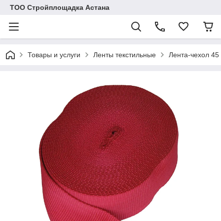
ТОО Стройплощадка Астана
Товары и услуги
Ленты текстильные
Лента-чехол 45 