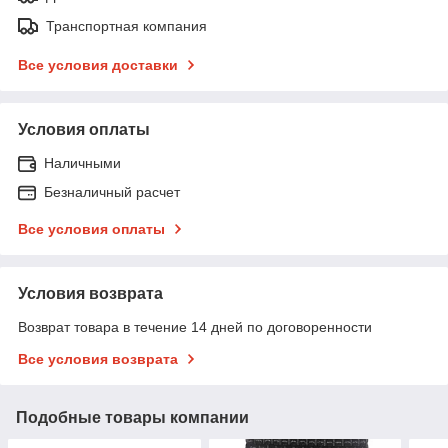
Транспортная компания
Все условия доставки
Условия оплаты
Наличными
Безналичный расчет
Все условия оплаты
Условия возврата
Возврат товара в течение 14 дней по договоренности
Все условия возврата
Подобные товары компании