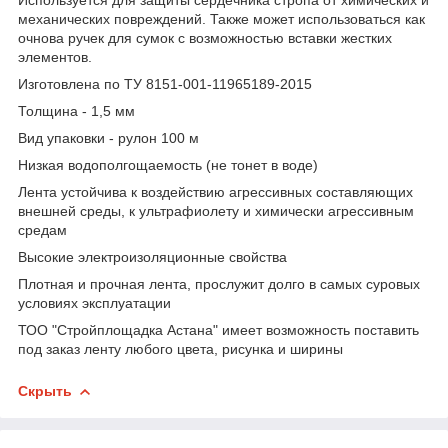
механических повреждений. Также может использоваться как
очнова ручек для сумок с возможностью вставки жестких
элементов.
Изготовлена по ТУ 8151-001-11965189-2015
Толщина - 1,5 мм
Вид упаковки - рулон 100 м
Низкая водополгощаемость (не тонет в воде)
Лента устойчива к воздействию агрессивных составляющих
внешней среды, к ультрафиолету и химически агрессивным
средам
Высокие электроизоляционные свойства
Плотная и прочная лента, прослужит долго в самых суровых
условиях эксплуатации
ТОО "Стройплощадка Астана" имеет возможность поставить
под заказ ленту любого цвета, рисунка и ширины
Скрыть