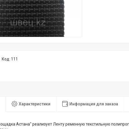
Код:
111
Характеристики
Информация для заказа
ощадка Астана" реализует Ленту ременную текстильную полипропи