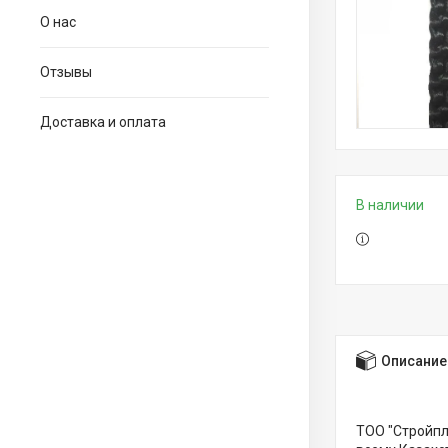
О нас
Отзывы
Доставка и оплата
В наличии
Описание
ТОО "Стройпл