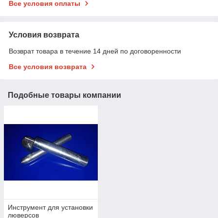
Все условия оплаты
Условия возврата
Возврат товара в течение 14 дней по договоренности
Все условия возврата
Подобные товары компании
Инструмент для установки
люверсов