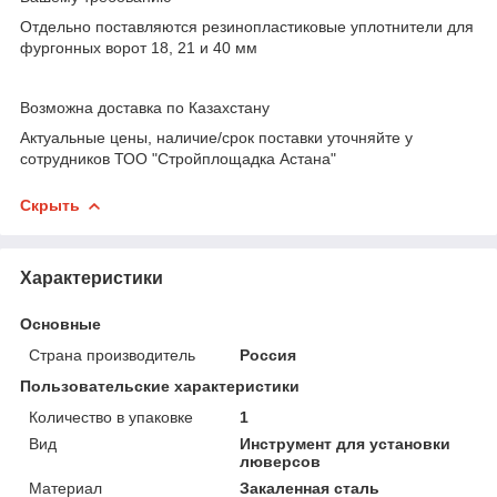
Отдельно поставляются резинопластиковые уплотнители для
фургонных ворот 18, 21 и 40 мм
Возможна доставка по Казахстану
Актуальные цены, наличие/срок поставки уточняйте у
сотрудников ТОО "Стройплощадка Астана"
Скрыть
Характеристики
Основные
Страна производитель
Россия
Пользовательские характеристики
Количество в упаковке
1
Вид
Инструмент для установки
люверсов
Материал
Закаленная сталь