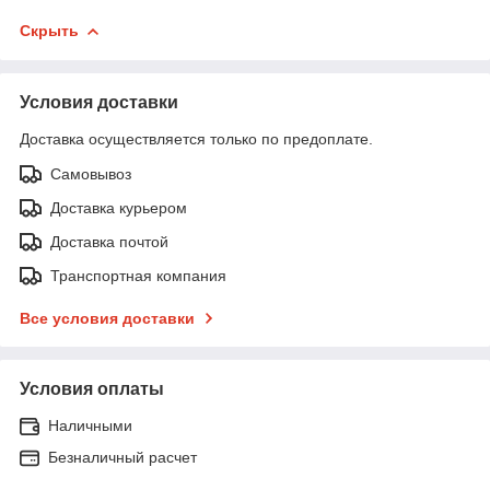
Скрыть
Условия доставки
Доставка осуществляется только по предоплате.
Самовывоз
Доставка курьером
Доставка почтой
Транспортная компания
Все условия доставки
Условия оплаты
Наличными
Безналичный расчет