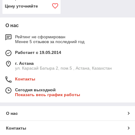
Цену уточняйте
О нас
Рейтинг не сформирован
Менее 5 отзывов за последний год
Работает с 19.05.2014
г. Астана
ул. Карасай Батыра 2, пом.5 , Астана, Казахстан
Контакты
Сегодня выходной
Показать весь график работы
О нас
Контакты