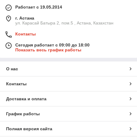
Работает с 19.05.2014
г. Астана
ул. Карасай Батыра 2, пом.5 , Астана, Казахстан
Контакты
Сегодня работает с 09:00 до 18:00
Показать весь график работы
О нас
Контакты
Доставка и оплата
График работы
Полная версия сайта