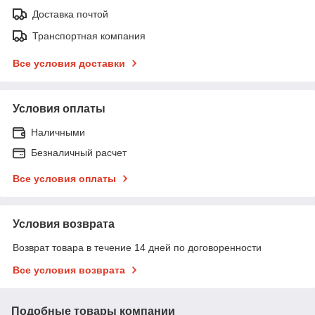
Доставка почтой
Транспортная компания
Все условия доставки
Условия оплаты
Наличными
Безналичный расчет
Все условия оплаты
Условия возврата
Возврат товара в течение 14 дней по договоренности
Все условия возврата
Подобные товары компании