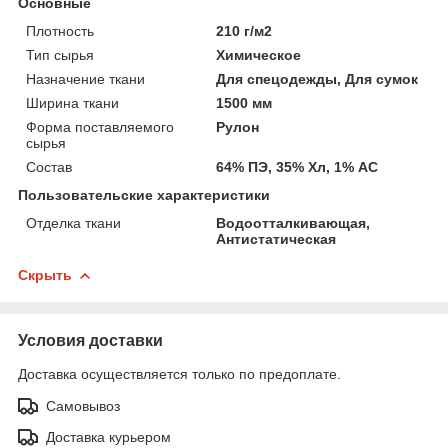
Основные
Плотность
210 г/м2
Тип сырья
Химическое
Назначение ткани
Для спецодежды, Для сумок
Ширина ткани
1500 мм
Форма поставляемого
Рулон
сырья
Состав
64% ПЭ, 35% Хл, 1% АС
Пользовательские характеристики
Отделка ткани
Водоотталкивающая,
Антистатическая
Скрыть
Условия доставки
Доставка осуществляется только по предоплате.
Самовывоз
Доставка курьером