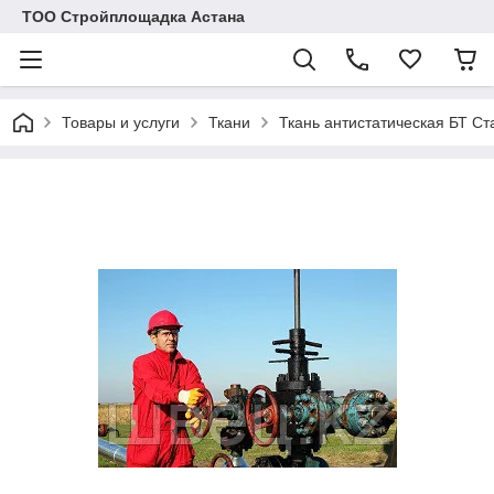
ТОО Стройплощадка Астана
Товары и услуги
Ткани
Ткань антистатическая БТ Ст