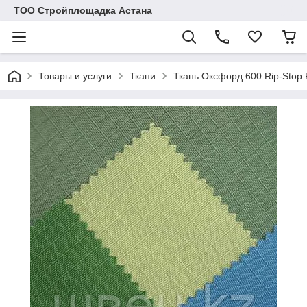
ТОО Стройплощадка Астана
Товары и услуги
Ткани
Ткань Оксфорд 600 Rip-Stop