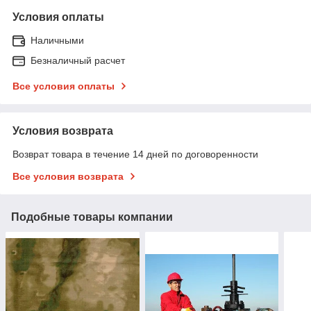
Условия оплаты
Наличными
Безналичный расчет
Все условия оплаты
Условия возврата
Возврат товара в течение 14 дней по договоренности
Все условия возврата
Подобные товары компании