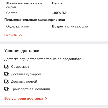
Форма поставляемого
Рулон
сырья
Состав
100% ПЭ
Пользовательские характеристики
Отделка ткани
Водоотталкивающая
Скрыть
Условия доставки
Доставка осуществляется только по предоплате.
Самовывоз
Доставка курьером
Доставка почтой
Транспортная компания
Все условия доставки