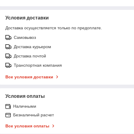
Условия доставки
Доставка осуществляется только по предоплате.
Самовывоз
Доставка курьером
Доставка почтой
Транспортная компания
Все условия доставки
Условия оплаты
Наличными
Безналичный расчет
Все условия оплаты