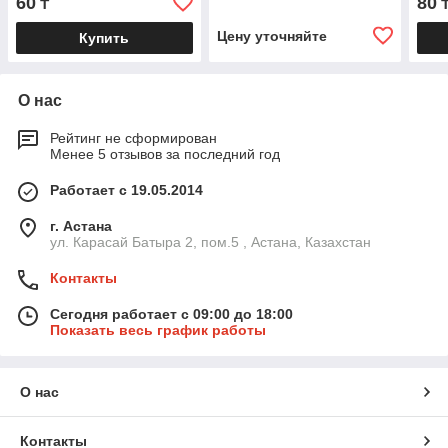
60
80
₸
Цену уточняйте
Купить
О нас
Рейтинг не сформирован
Менее 5 отзывов за последний год
Работает с 19.05.2014
г. Астана
ул. Карасай Батыра 2, пом.5 , Астана, Казахстан
Контакты
Сегодня работает с 09:00 до 18:00
Показать весь график работы
О нас
Контакты