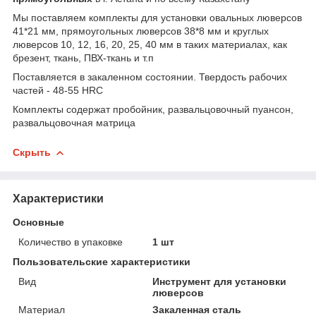
Мы поставляем комплекты для установки овальных люверсов
41*21 мм, прямоугольных люверсов 38*8 мм и круглых
люверсов 10, 12, 16, 20, 25, 40 мм в таких материалах, как
брезент, ткань, ПВХ-ткань и т.п
Поставляется в закаленном состоянии. Твердость рабочих
частей - 48-55 HRC
Комплекты содержат пробойник, развальцовочный пуансон,
развальцовочная матрица
Скрыть
Характеристики
Основные
Количество в упаковке
1 шт
Пользовательские характеристики
Вид
Инструмент для установки
люверсов
Материал
Закаленная сталь