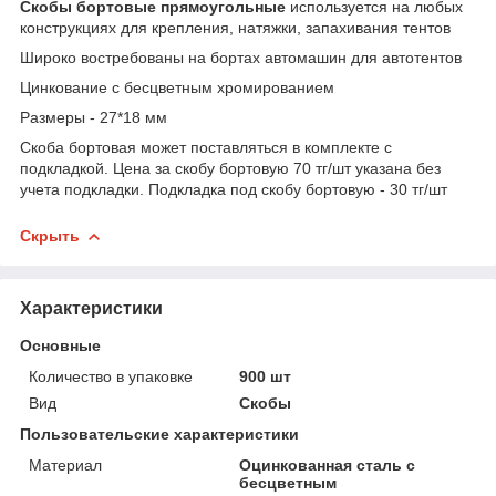
Скобы бортовые прямоугольные
используется на любых
конструкциях для крепления, натяжки, запахивания тентов
Широко востребованы на бортах автомашин для автотентов
Цинкование с бесцветным хромированием
Размеры - 27*18 мм
Скоба бортовая может поставляться в комплекте с
подкладкой. Цена за скобу бортовую 70 тг/шт указана без
учета подкладки. Подкладка под скобу бортовую - 30 тг/шт
Скрыть
Характеристики
Основные
Количество в упаковке
900 шт
Вид
Скобы
Пользовательские характеристики
Материал
Оцинкованная сталь с
бесцветным