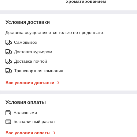
хроматированием
Условия доставки
Доставка осуществляется только по предоплате.
Самовывоз
Доставка курьером
Доставка почтой
Транспортная компания
Все условия доставки
Условия оплаты
Наличными
Безналичный расчет
Все условия оплаты