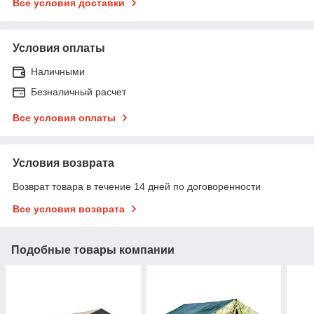
Все условия доставки
Условия оплаты
Наличными
Безналичный расчет
Все условия оплаты
Условия возврата
Возврат товара в течение 14 дней по договоренности
Все условия возврата
Подобные товары компании