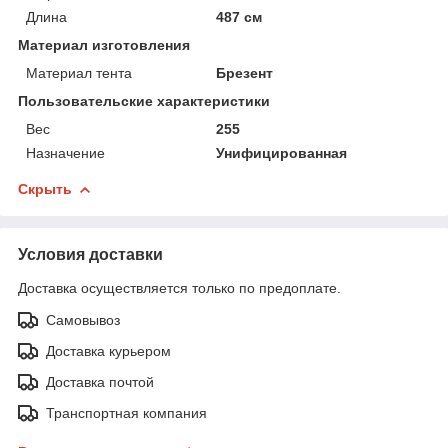
Длина
487 см
Материал изготовления
Материал тента
Брезент
Пользовательские характеристики
Вес
255
Назначение
Унифицированная
Скрыть
Условия доставки
Доставка осуществляется только по предоплате.
Самовывоз
Доставка курьером
Доставка почтой
Транспортная компания