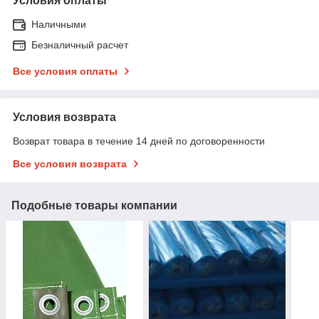
Условия оплаты
Наличными
Безналичный расчет
Все условия оплаты
Условия возврата
Возврат товара в течение 14 дней по договоренности
Все условия возврата
Подобные товары компании