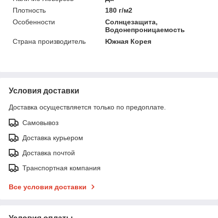
Плотность
180 г/м2
Особенности
Солнцезащита,
Водонепроницаемость
Страна производитель
Южная Корея
Условия доставки
Доставка осуществляется только по предоплате.
Самовывоз
Доставка курьером
Доставка почтой
Транспортная компания
Все условия доставки