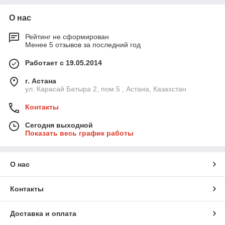
О нас
Рейтинг не сформирован
Менее 5 отзывов за последний год
Работает с 19.05.2014
г. Астана
ул. Карасай Батыра 2, пом.5 , Астана, Казахстан
Контакты
Сегодня выходной
Показать весь график работы
О нас
Контакты
Доставка и оплата