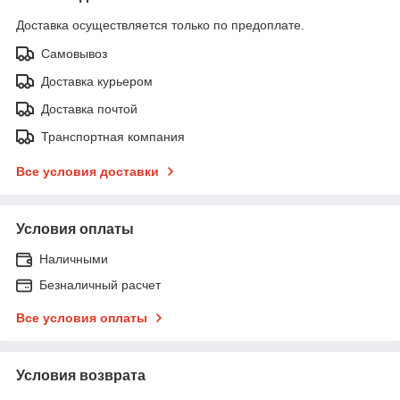
Доставка осуществляется только по предоплате.
Самовывоз
Доставка курьером
Доставка почтой
Транспортная компания
Все условия доставки
Условия оплаты
Наличными
Безналичный расчет
Все условия оплаты
Условия возврата