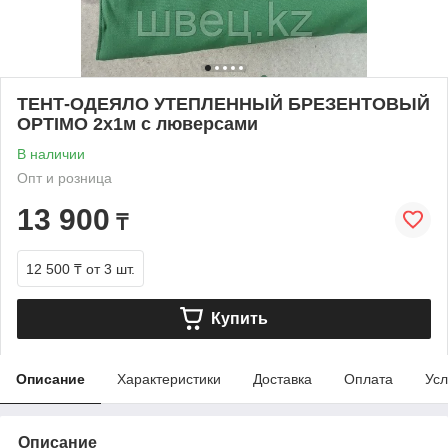
ТЕНТ-ОДЕЯЛО УТЕПЛЕННЫЙ БРЕЗЕНТОВЫЙ
OPTIMO 2х1м с люверсами
В наличии
Опт и розница
13 900
₸
12 500 ₸
от 3 шт.
Купить
Описание
Характеристики
Доставка
Оплата
Усл
Описание