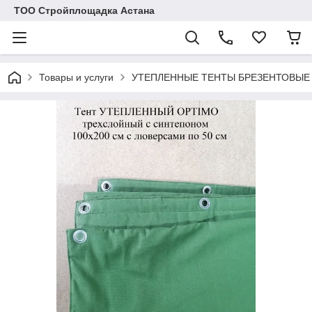
ТОО Стройплощадка Астана
Товары и услуги
УТЕПЛЕННЫЕ ТЕНТЫ БРЕЗЕНТОВЫЕ