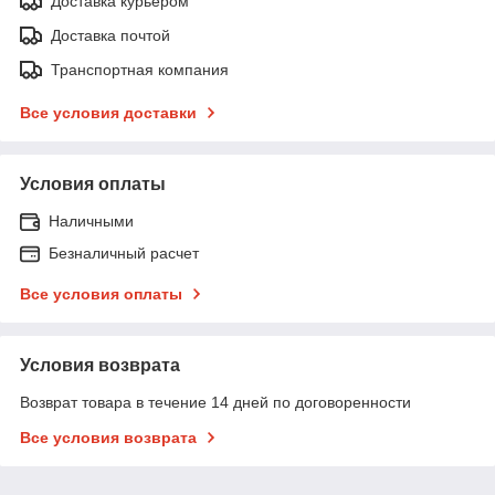
Доставка курьером
Доставка почтой
Транспортная компания
Все условия доставки
Условия оплаты
Наличными
Безналичный расчет
Все условия оплаты
Условия возврата
Возврат товара в течение 14 дней по договоренности
Все условия возврата