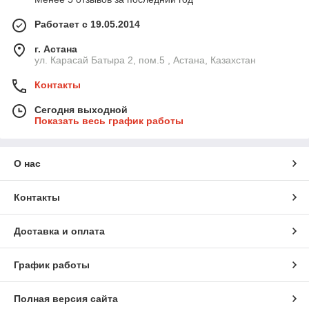
Работает с 19.05.2014
г. Астана
ул. Карасай Батыра 2, пом.5 , Астана, Казахстан
Контакты
Сегодня выходной
Показать весь график работы
О нас
Контакты
Доставка и оплата
График работы
Полная версия сайта