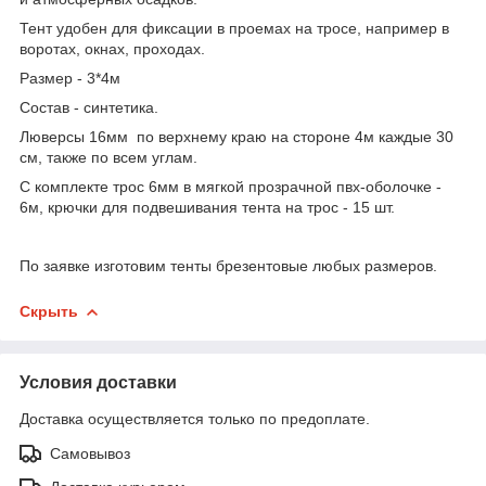
Тент удобен для фиксации в проемах на тросе, например в
воротах, окнах, проходах.
Размер - 3*4м
Состав - синтетика.
Люверсы 16мм по верхнему краю на стороне 4м каждые 30
см, также по всем углам.
С комплекте трос 6мм в мягкой прозрачной пвх-оболочке -
6м, крючки для подвешивания тента на трос - 15 шт.
По заявке изготовим тенты брезентовые любых размеров.
Скрыть
Условия доставки
Доставка осуществляется только по предоплате.
Самовывоз